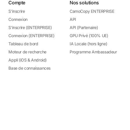
Compte
Nos solutions
S'inscrire
CamoCopy ENTERPRISE
Connexion
API
S'inscrire (ENTERPRISE)
API (Partenaire)
Connexion (ENTERPRISE)
GPU Privé (100% UE)
Tableau de bord
IA Locale (hors ligne)
Moteur de recherche
Programme Ambassadeur
Appli (iOS & Android)
Base de connaissances