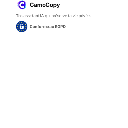
CamoCopy
Ton assistant IA qui préserve ta vie privée.
Conforme au RGPD