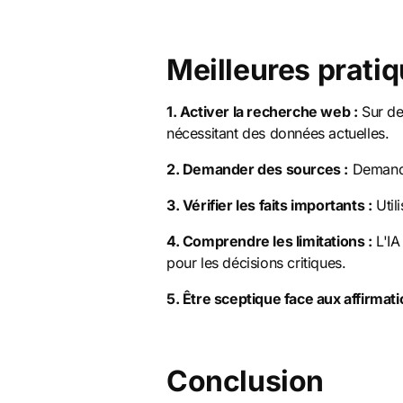
Meilleures pratiq
1. Activer la recherche web :
Sur de
nécessitant des données actuelles.
2. Demander des sources :
Demande
3. Vérifier les faits importants :
Util
4. Comprendre les limitations :
L'IA
pour les décisions critiques.
5. Être sceptique face aux affirmati
Conclusion