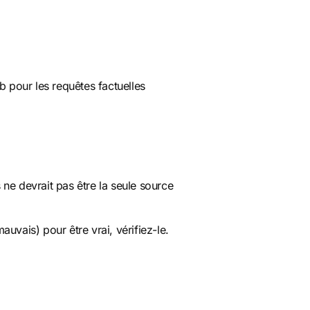
pour les requêtes factuelles
 ne devrait pas être la seule source
vais) pour être vrai, vérifiez-le.