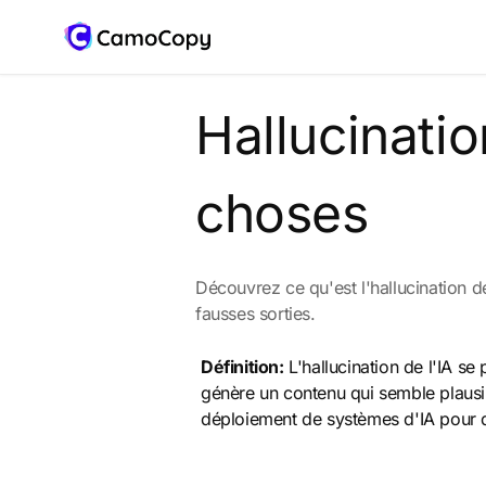
Hallucinatio
choses
Découvrez ce qu'est l'hallucination de
fausses sorties.
Définition:
L'hallucination de l'IA se
génère un contenu qui semble plausib
déploiement de systèmes d'IA pour de