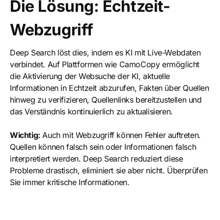
Die Lösung: Echtzeit-
Webzugriff
Deep Search löst dies, indem es KI mit Live-Webdaten
verbindet. Auf Plattformen wie CamoCopy ermöglicht
die Aktivierung der Websuche der KI, aktuelle
Informationen in Echtzeit abzurufen, Fakten über Quellen
hinweg zu verifizieren, Quellenlinks bereitzustellen und
das Verständnis kontinuierlich zu aktualisieren.
Wichtig:
Auch mit Webzugriff können Fehler auftreten.
Quellen können falsch sein oder Informationen falsch
interpretiert werden. Deep Search reduziert diese
Probleme drastisch, eliminiert sie aber nicht. Überprüfen
Sie immer kritische Informationen.