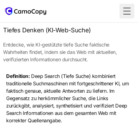
Togg
Tiefes Denken (KI-Web-Suche)
Entdecke, wie KI-gestützte tiefe Suche faktische
Wahrheiten findet, indem sie das Web mit aktuellen,
verifizierten Informationen durchsucht.
Definition:
Deep Search (Tiefe Suche) kombiniert
traditionelle Suchmaschinen mit fortgeschrittener KI, um
faktisch genaue, aktuelle Antworten zu liefern. Im
Gegensatz zu herkömmlicher Suche, die Links
zurückgibt, analysiert, synthetisiert und verifiziert Deep
Search Informationen aus dem gesamten Web mit
korrekter Quellenangabe.