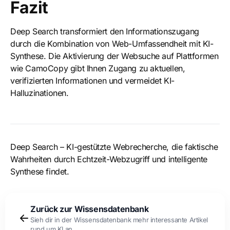
Fazit
Deep Search transformiert den Informationszugang
durch die Kombination von Web-Umfassendheit mit KI-
Synthese. Die Aktivierung der Websuche auf Plattformen
wie CamoCopy gibt Ihnen Zugang zu aktuellen,
verifizierten Informationen und vermeidet KI-
Halluzinationen.
Deep Search – KI-gestützte Webrecherche, die faktische
Wahrheiten durch Echtzeit-Webzugriff und intelligente
Synthese findet.
Zurück zur Wissensdatenbank
Sieh dir in der Wissensdatenbank mehr interessante Artikel
rund um KI an