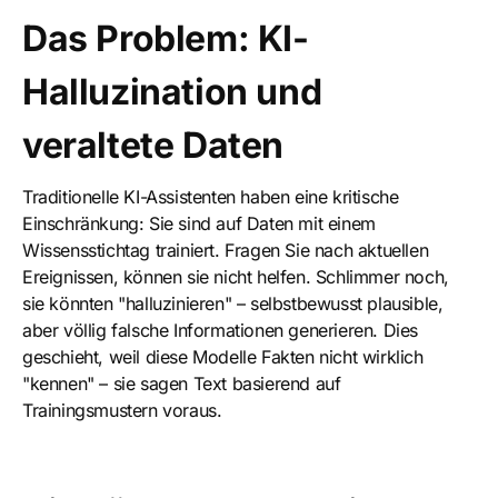
Das Problem: KI-
Halluzination und
veraltete Daten
Traditionelle KI-Assistenten haben eine kritische
Einschränkung: Sie sind auf Daten mit einem
Wissensstichtag trainiert. Fragen Sie nach aktuellen
Ereignissen, können sie nicht helfen. Schlimmer noch,
sie könnten "halluzinieren" – selbstbewusst plausible,
aber völlig falsche Informationen generieren. Dies
geschieht, weil diese Modelle Fakten nicht wirklich
"kennen" – sie sagen Text basierend auf
Trainingsmustern voraus.