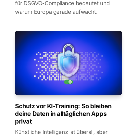
für DSGVO-Compliance bedeutet und
warum Europa gerade aufwacht.
Schutz vor KI-Training: So bleiben
deine Daten in alltäglichen Apps
privat
Künstliche Intelligenz ist überall, aber