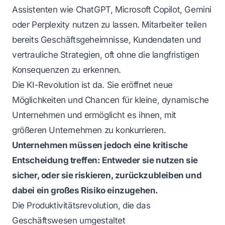
Assistenten wie ChatGPT, Microsoft Copilot, Gemini
oder Perplexity nutzen zu lassen. Mitarbeiter teilen
bereits Geschäftsgeheimnisse, Kundendaten und
vertrauliche Strategien, oft ohne die langfristigen
Konsequenzen zu erkennen.
Die KI-Revolution ist da. Sie eröffnet neue
Möglichkeiten und Chancen für kleine, dynamische
Unternehmen und ermöglicht es ihnen, mit
größeren Unternehmen zu konkurrieren.
Unternehmen müssen jedoch eine kritische
Entscheidung treffen: Entweder sie nutzen sie
sicher, oder sie riskieren, zurückzubleiben und
dabei ein großes Risiko einzugehen.
Die Produktivitätsrevolution, die das
Geschäftswesen umgestaltet