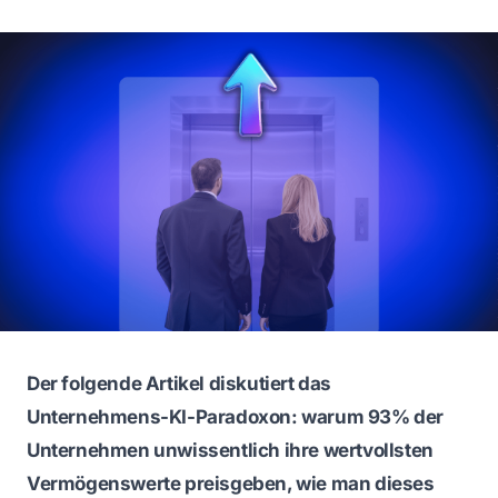
Der folgende Artikel diskutiert das
Unternehmens-KI-Paradoxon: warum 93% der
Unternehmen unwissentlich ihre wertvollsten
Vermögenswerte preisgeben, wie man dieses