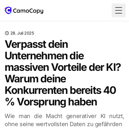
Togg
28. Juli 2025
Verpasst dein
Unternehmen die
massiven Vorteile der KI?
Warum deine
Konkurrenten bereits 40
% Vorsprung haben
Wie man die Macht generativer KI nutzt,
ohne seine wertvollsten Daten zu gefährden