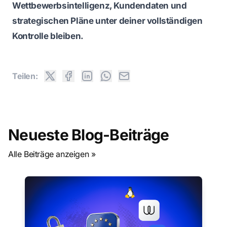
Wettbewerbsintelligenz, Kundendaten und
strategischen Pläne unter deiner vollständigen
Kontrolle bleiben.
Teilen:
Neueste Blog-Beiträge
Alle Beiträge anzeigen »