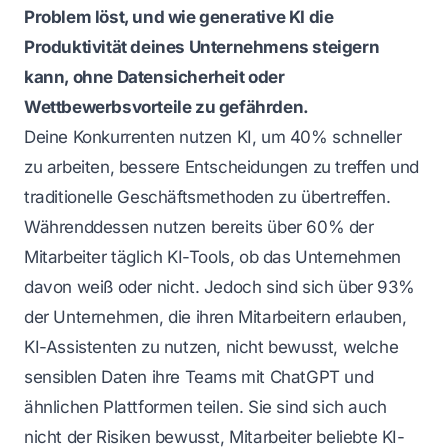
Problem löst, und wie generative KI die
Produktivität deines Unternehmens steigern
kann, ohne Datensicherheit oder
Wettbewerbsvorteile zu gefährden.
Deine Konkurrenten nutzen KI, um 40% schneller
zu arbeiten, bessere Entscheidungen zu treffen und
traditionelle Geschäftsmethoden zu übertreffen.
Währenddessen nutzen bereits über 60% der
Mitarbeiter täglich KI-Tools, ob das Unternehmen
davon weiß oder nicht. Jedoch sind sich über 93%
der Unternehmen, die ihren Mitarbeitern erlauben,
KI-Assistenten zu nutzen, nicht bewusst, welche
sensiblen Daten ihre Teams mit ChatGPT und
ähnlichen Plattformen teilen. Sie sind sich auch
nicht der Risiken bewusst, Mitarbeiter beliebte KI-