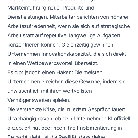
Markteinführung neuer Produkte und
Dienstleistungen. Mitarbeiter berichten von höherer
Arbeitszufriedenheit, wenn sie sich auf strategische
Arbeit statt auf repetitive, langweilige Aufgaben
konzentrieren können. Gleichzeitig gewinnen
Unternehmen Innovationskapazität, die sich direkt
in einen Wettbewerbsvorteil übersetzt.
Es gibt jedoch einen Haken: Die meisten
Unternehmen erreichen diese Gewinne, indem sie
unwissentlich mit ihren wertvollsten
Vermögenswerten spielen.
Die versteckte Krise, die in jedem Gespräch lauert
Unabhängig davon, ob dein Unternehmen KI offiziell
akzeptiert hat oder noch ihre Implementierung in
Betracht zieht, ist die Realität, dass deine