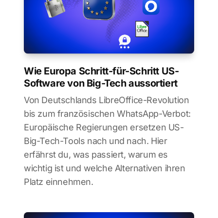
Wie Europa Schritt-für-Schritt US-
Software von Big-Tech aussortiert
Von Deutschlands LibreOffice-Revolution
bis zum französischen WhatsApp-Verbot:
Europäische Regierungen ersetzen US-
Big-Tech-Tools nach und nach. Hier
erfährst du, was passiert, warum es
wichtig ist und welche Alternativen ihren
Platz einnehmen.