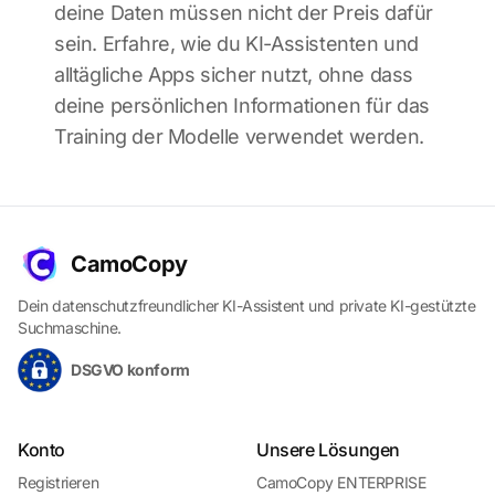
deine Daten müssen nicht der Preis dafür
sein. Erfahre, wie du KI-Assistenten und
alltägliche Apps sicher nutzt, ohne dass
deine persönlichen Informationen für das
Training der Modelle verwendet werden.
CamoCopy
Dein datenschutzfreundlicher KI-Assistent und private KI-gestützte
Suchmaschine.
DSGVO konform
Konto
Unsere Lösungen
Registrieren
CamoCopy ENTERPRISE