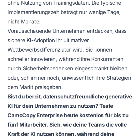
ohne Nutzung von Trainingsdaten. Die typische
Implementierungszeit beträgt nur wenige Tage,
nicht Monate.
Vorausschauende Unternehmen entdecken, dass
sichere KI-Adoption ihr ultimativer
Wettbewerbsdifferenziator wird. Sie können
schneller innovieren, während ihre Konkurrenten
durch Sicherheitsbedenken eingeschränkt bleiben
oder, schlimmer noch, unwissentlich ihre Strategien
dem Markt preisgeben.
Bist du bereit, datenschutzfreundliche generative
KI für dein Unternehmen zu nutzen? Teste
CamoCopy Enterprise heute kostenlos für bis zu
fünf Mitarbeiter. Sieh, wie deine Teams die volle
Kraft der KI nutzen können, während deine