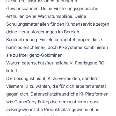
Deine Preisdiskussionen offenbaren
Gewinnspannen. Deine Einstellungsgespräche
enthüllen deine Wachstumspläne. Deine
Schulungsmaterialien für den Kundenservice zeigen
deine Herausforderungen im Bereich
Kundenbindung. Einzeln betrachtet mögen diese
harmlos erscheinen, doch KI-Systeme kombinieren
sie zu Intelligenz-Goldminen.
Warum datenschutzfreundliche KI überlegene ROI
liefert
Die Lösung ist nicht, KI zu vermeiden, sondern
vielmehr KI zu wählen, die für dich arbeitet anstatt
gegen dich. Datenschutzfreundliche KI-Plattformen
wie CamoCopy Enterprise demonstrieren, dass
außergewöhnliche Produktivitätsgewinne ohne