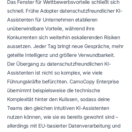
Das Fenster für Wettbewerbsvorteile schließt sich
schnell. Frühe Adopter datenschutzfreundlicher KI-
Assistenten für Unternehmen etablieren
unüberwindbare Vorteile, während ihre
Konkurrenten sich weiterhin eskalierenden Risiken
aussetzen. Jeder Tag bringt neue Gespräche, mehr
geteilte Intelligenz und größere Verwundbarkeit.
Der Übergang zu datenschutzfreundlichen KI-
Assistenten ist nicht so komplex, wie viele
Führungskräfte befürchten. CamoCopy Enterprise
übernimmt beispielsweise die technische
Komplexität hinter den Kulissen, sodass deine
Teams den gleichen intuitiven KI-Assistenten
nutzen können, wie sie es bereits gewohnt sind –
allerdings mit EU-basierter Datenverarbeitung und