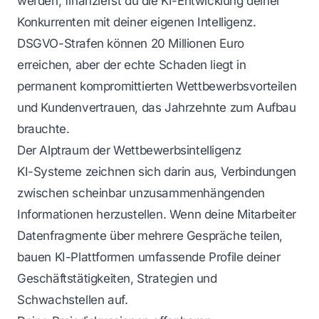
werden, finanzierst du die KI-Entwicklung deiner
Konkurrenten mit deiner eigenen Intelligenz.
DSGVO-Strafen können 20 Millionen Euro
erreichen, aber der echte Schaden liegt in
permanent kompromittierten Wettbewerbsvorteilen
und Kundenvertrauen, das Jahrzehnte zum Aufbau
brauchte.
Der Alptraum der Wettbewerbsintelligenz
KI-Systeme zeichnen sich darin aus, Verbindungen
zwischen scheinbar unzusammenhängenden
Informationen herzustellen. Wenn deine Mitarbeiter
Datenfragmente über mehrere Gespräche teilen,
bauen KI-Plattformen umfassende Profile deiner
Geschäftstätigkeiten, Strategien und
Schwachstellen auf.