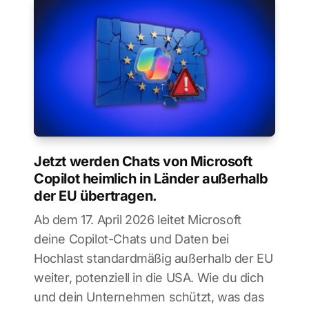
Jetzt werden Chats von Microsoft
Copilot heimlich in Länder außerhalb
der EU übertragen.
Ab dem 17. April 2026 leitet Microsoft
deine Copilot-Chats und Daten bei
Hochlast standardmäßig außerhalb der EU
weiter, potenziell in die USA. Wie du dich
und dein Unternehmen schützt, was das