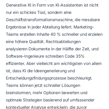
Generative KI in Form von KI-Assistenten ist nicht
nur ein schickes Tool, sondern eine
Geschäftstransformationsmaschine, die messbare
Ergebnisse in jeder Abteilung liefert. Marketing-
Teams erstellen Inhalte 40 % schneller und erzielen
eine höhere Qualität. Rechtsabteilungen
analysieren Dokumente in der Hälfte der Zeit, und
Software-Ingenieure schreiben Code 35%
effizienter. Aber vielleicht am wichtigsten von allem
ist, dass KI die Ideengenerierung und
Entscheidungsfindungsprozesse beschleunigt.
Teams können jetzt schneller Lösungen
brainstormen, mehr Optionen bewerten und
optimale Strategien basierend auf umfassender
kontextueller Analyse entwickeln, die zuvor