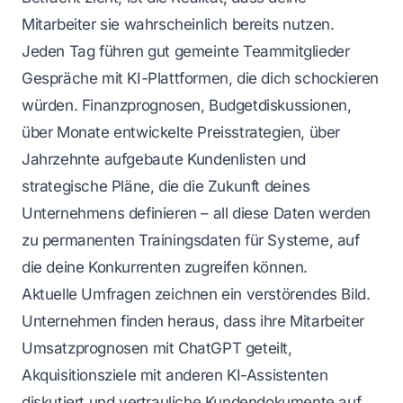
Mitarbeiter sie wahrscheinlich bereits nutzen.
Jeden Tag führen gut gemeinte Teammitglieder
Gespräche mit KI-Plattformen, die dich schockieren
würden. Finanzprognosen, Budgetdiskussionen,
über Monate entwickelte Preisstrategien, über
Jahrzehnte aufgebaute Kundenlisten und
strategische Pläne, die die Zukunft deines
Unternehmens definieren – all diese Daten werden
zu permanenten Trainingsdaten für Systeme, auf
die deine Konkurrenten zugreifen können.
Aktuelle Umfragen zeichnen ein verstörendes Bild.
Unternehmen finden heraus, dass ihre Mitarbeiter
Umsatzprognosen mit ChatGPT geteilt,
Akquisitionsziele mit anderen KI-Assistenten
diskutiert und vertrauliche Kundendokumente auf