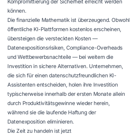
Kompromittierung der Sicherheit erreicht werden
können.
Die finanzielle Mathematik ist überzeugend. Obwohl
öffentliche KI-Plattformen kostenlos erscheinen,
übersteigen die versteckten Kosten —
Datenexpositionsrisiken, Compliance-Overheads
und Wettbewerbsnachteile — bei weitem die
Investition in sichere Alternativen. Unternehmen,
die sich für einen datenschutzfreundlichen KI-
Assistenten entscheiden, holen ihre Investition
typischerweise innerhalb der ersten Monate allein
durch Produktivitätsgewinne wieder herein,
während sie die laufende Haftung der
Datenexposition eliminieren.
Die Zeit zu handeln ist jetzt