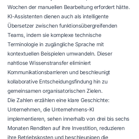
Wochen der manuellen Bearbeitung erfordert hätte.
KI-Assistenten dienen auch als intelligente
Übersetzer zwischen funktionsübergreifenden
Teams, indem sie komplexe technische
Terminologie in zugängliche Sprache mit
kontextuellen Beispielen umwandeln. Dieser
nahtlose Wissenstransfer eliminiert
Kommunikationsbarrieren und beschleunigt
kollaborative Entscheidungsfindung hin zu
gemeinsamen organisatorischen Zielen.
Die Zahlen erzählen eine klare Geschichte:
Unternehmen, die Unternehmens-KI
implementieren, sehen innerhalb von drei bis sechs
Monaten Renditen auf ihre Investition, reduzieren
ihre Betriebskosten und beschleunigen die