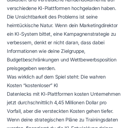
verschiedene KI-Plattformen hochgeladen haben.
Die Unsichtbarkeit des Problems ist seine
heimtückische Natur. Wenn dein Marketingdirektor
ein KI-System bittet, eine Kampagnenstrategie zu
verbessern, denkt er nicht daran, dass dabei
Informationen wie deine Zielgruppe,
Budgetbeschränkungen und Wettbewerbsposition
preisgegeben werden.
Was wirklich auf dem Spiel steht: Die wahren
Kosten “kostenloser” KI
Datenlecks mit KI-Plattformen kosten Unternehmen
jetzt durchschnittlich 4,45 Millionen Dollar pro
Vorfall, aber die versteckten Kosten gehen tiefer.
Wenn deine strategischen Pläne zu Trainingsdaten